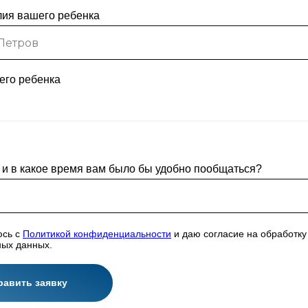
ия вашего ребенка
его ребенка
ь и в какое время вам было бы удобно пообщаться?
юсь с
Политикой конфиденциальности
и даю согласие на обработку
ых данных.
равить заявку