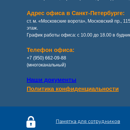
Адрес офиса в Санкт-Петербурге:
ст. м. «Московские ворота», Московский пр., 115
этаж.
График работы офиса: с 10.00 до 18.00 в будни
Телефон офиса:
+7 (950) 662-09-88
(многоканальный)
Наши документы
Политика конфиденциальности
Памятка для сотрудников